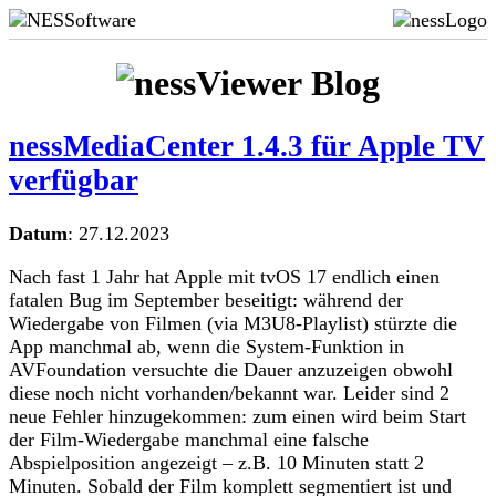
Blog
nessMediaCenter 1.4.3 für Apple TV
verfügbar
Datum
:
27.12.2023
Nach fast 1 Jahr hat Apple mit tvOS 17 endlich einen
fatalen Bug im September beseitigt: während der
Wiedergabe von Filmen (via M3U8-Playlist) stürzte die
App manchmal ab, wenn die System-Funktion in
AVFoundation versuchte die Dauer anzuzeigen obwohl
diese noch nicht vorhanden/bekannt war. Leider sind 2
neue Fehler hinzugekommen: zum einen wird beim Start
der Film-Wiedergabe manchmal eine falsche
Abspielposition angezeigt – z.B. 10 Minuten statt 2
Minuten. Sobald der Film komplett segmentiert ist und