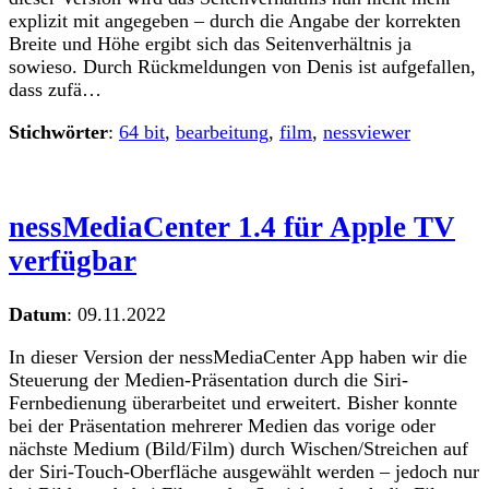
explizit mit angegeben – durch die Angabe der korrekten
Breite und Höhe ergibt sich das Seitenverhältnis ja
sowieso. Durch Rückmeldungen von Denis ist aufgefallen,
dass zufä…
Stichwörter
:
64 bit
,
bearbeitung
,
film
,
nessviewer
nessMediaCenter 1.4 für Apple TV
verfügbar
Datum
:
09.11.2022
In dieser Version der nessMediaCenter App haben wir die
Steuerung der Medien-Präsentation durch die Siri-
Fernbedienung überarbeitet und erweitert. Bisher konnte
bei der Präsentation mehrerer Medien das vorige oder
nächste Medium (Bild/Film) durch Wischen/Streichen auf
der Siri-Touch-Oberfläche ausgewählt werden – jedoch nur